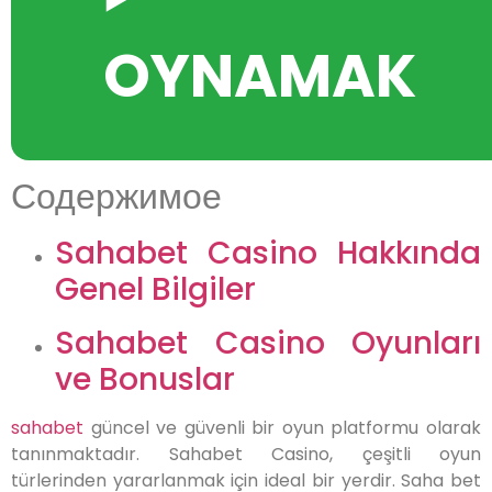
OYNAMAK
Содержимое
Sahabet Casino Hakkında
Genel Bilgiler
Sahabet Casino Oyunları
ve Bonuslar
sahabet
güncel ve güvenli bir oyun platformu olarak
tanınmaktadır. Sahabet Casino, çeşitli oyun
türlerinden yararlanmak için ideal bir yerdir. Saha bet