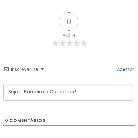
0
Avalie
Inscrever-se
Acessar
0
COMENTÁRIOS