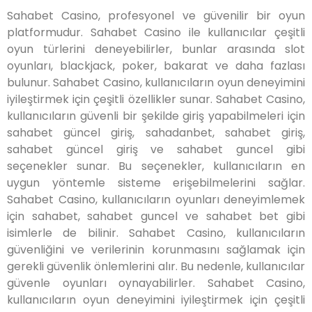
Sahabet Casino, profesyonel ve güvenilir bir oyun
platformudur. Sahabet Casino ile kullanıcılar çeşitli
oyun türlerini deneyebilirler, bunlar arasında slot
oyunları, blackjack, poker, bakarat ve daha fazlası
bulunur. Sahabet Casino, kullanıcıların oyun deneyimini
iyileştirmek için çeşitli özellikler sunar. Sahabet Casino,
kullanıcıların güvenli bir şekilde giriş yapabilmeleri için
sahabet güncel giriş, sahadanbet, sahabet giriş,
sahabet güncel giriş ve sahabet guncel gibi
seçenekler sunar. Bu seçenekler, kullanıcıların en
uygun yöntemle sisteme erişebilmelerini sağlar.
Sahabet Casino, kullanıcıların oyunları deneyimlemek
için sahabet, sahabet guncel ve sahabet bet gibi
isimlerle de bilinir. Sahabet Casino, kullanıcıların
güvenliğini ve verilerinin korunmasını sağlamak için
gerekli güvenlik önlemlerini alır. Bu nedenle, kullanıcılar
güvenle oyunları oynayabilirler. Sahabet Casino,
kullanıcıların oyun deneyimini iyileştirmek için çeşitli