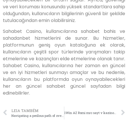
ve veri koruması konusunda yüksek standartlara sahip
olduğundan, kullanıcıların bilgilerinin güvenli bir şekilde
tutulacağından emin olabilirsiniz.
Sahabet Casino, kullanıcılarına sahabet bahis ve
sahadanbet hizmetlerini de sunar. Bu hizmetler,
platformunun geniş oyun kataloğuna ek olarak,
kullanıcıların çeşitli spor türlerinde yarışmaları takip
etmelerine ve kazançları elde etmelerine olanak tanır.
Sahabet Casino, kullanıcılarına her zaman en güncel
ve en iyi hizmetleri sunmayı amaçlar ve bu nedenle,
kullanıcıların bu platformda oyun oynayabilecekleri
her an güncel sahabet güncel sayfadan bilgi
edinebilirler.
LEIA TAMBÉM
1Win AZ Rsmi mrc sayt v kazino – 500 Bonus.135
Navigating a perilous path of ovens offers thrilling stakes in the chicken road cross game, where ev