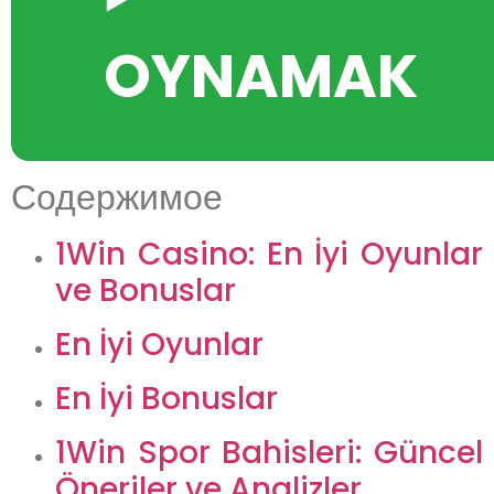
OYNAMAK
Содержимое
1Win Casino: En İyi Oyunlar
ve Bonuslar
En İyi Oyunlar
En İyi Bonuslar
1Win Spor Bahisleri: Güncel
Öneriler ve Analizler