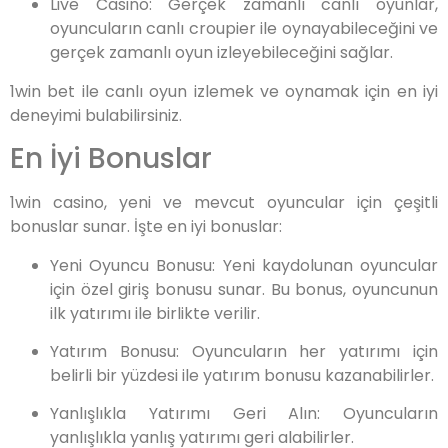
Live Casino: Gerçek zamanlı canlı oyunlar,
oyuncuların canlı croupier ile oynayabileceğini ve
gerçek zamanlı oyun izleyebileceğini sağlar.
1win bet ile canlı oyun izlemek ve oynamak için en iyi
deneyimi bulabilirsiniz.
En İyi Bonuslar
1win casino, yeni ve mevcut oyuncular için çeşitli
bonuslar sunar. İşte en iyi bonuslar:
Yeni Oyuncu Bonusu: Yeni kaydolunan oyuncular
için özel giriş bonusu sunar. Bu bonus, oyuncunun
ilk yatırımı ile birlikte verilir.
Yatırım Bonusu: Oyuncuların her yatırımı için
belirli bir yüzdesi ile yatırım bonusu kazanabilirler.
Yanlışlıkla Yatırımı Geri Alın: Oyuncuların
yanlışlıkla yanlış yatırımı geri alabilirler.