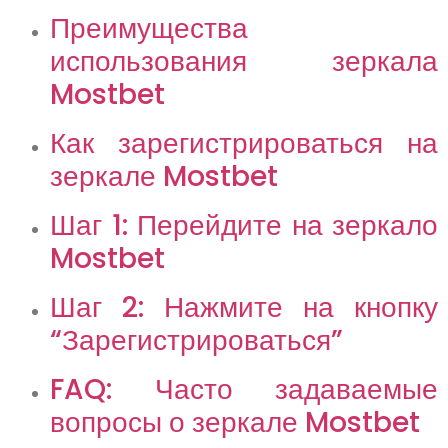
Преимущества
использования зеркала
Mostbet
Как зарегистрироваться на
зеркале Mostbet
Шаг 1: Перейдите на зеркало
Mostbet
Шаг 2: Нажмите на кнопку
“Зарегистрироваться”
FAQ: Часто задаваемые
вопросы о зеркале Mostbet