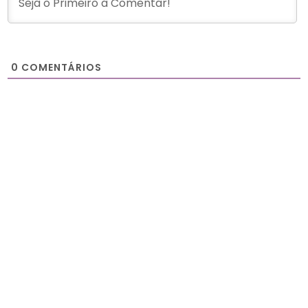
0
COMENTÁRIOS