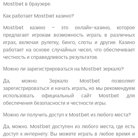
Mostbet в браузере.
Как работает Mostbet казино?
Mostbet казино – это онлайн-казино, которое
предлагает игрокам возможность играть в различных
играх, включая рулетку, бинго, слоты и другие. Казино
работает на основе случайных чисел, что обеспечивает
честность и справедливость результатов.
Можно ли зарегистрироваться на Mostbet зеркало?
Да, можно. Зеркало Mostbet позволяет
зарегистрироваться и начать играть, но мы рекомендуем
использовать официальный сайт Mostbet для
обеспечения безопасности и честности игры.
Можно ли получить доступ к Mostbet из любого места?
Да, можно. Mostbet доступен из любого места, где есть
доступ к интернету. Вы можете играть в любое время и