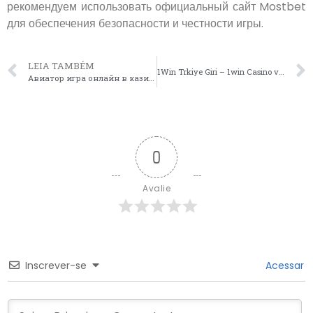
рекомендуем использовать официальный сайт Mostbet
для обеспечения безопасности и честности игры.
LEIA TAMBÉM
1Win Trkiye Giri – 1win Casino ve Spor Bahisleri.6449
Авиатор игра онлайн в казино 591
0
Avalie
Inscrever-se
Acessar