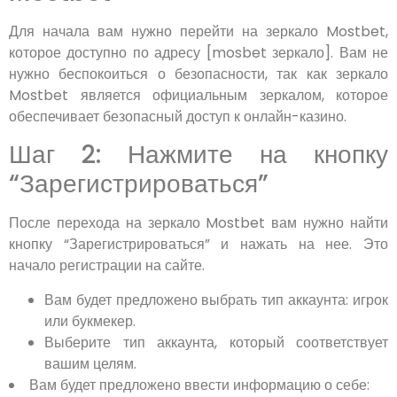
Для начала вам нужно перейти на зеркало Mostbet,
которое доступно по адресу [mosbet зеркало]. Вам не
нужно беспокоиться о безопасности, так как зеркало
Mostbet является официальным зеркалом, которое
обеспечивает безопасный доступ к онлайн-казино.
Шаг 2: Нажмите на кнопку
“Зарегистрироваться”
После перехода на зеркало Mostbet вам нужно найти
кнопку “Зарегистрироваться” и нажать на нее. Это
начало регистрации на сайте.
Вам будет предложено выбрать тип аккаунта: игрок
или букмекер.
Выберите тип аккаунта, который соответствует
вашим целям.
Вам будет предложено ввести информацию о себе: