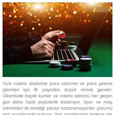
Türk casino sitelerine para yatırma ve para çekme
işlemleri için 18 yaşından büyük olmak gerekir.
Ülkemizde kaçak kumar ve casino sektörü her geçen
gün daha fazla popülerlik kazanıyor. Spor ve maç
tahminleri ile istediği parayı kazanamayanlar çözümü
slot oyunlarında buluyor. Slot oyunlarında sadece tek