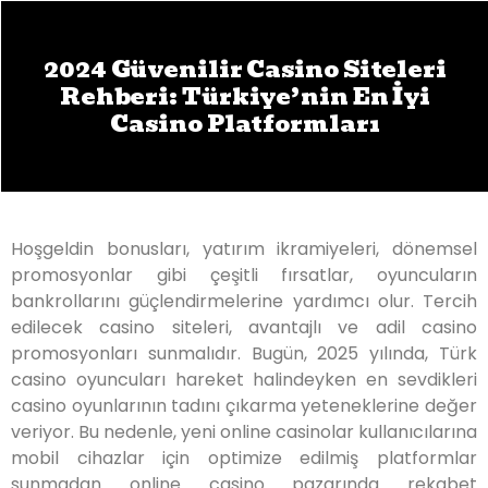
2024 Güvenilir Casino Siteleri
Rehberi: Türkiye’nin En İyi
Casino Platformları
Hoşgeldin bonusları, yatırım ikramiyeleri, dönemsel
promosyonlar gibi çeşitli fırsatlar, oyuncuların
bankrollarını güçlendirmelerine yardımcı olur. Tercih
edilecek casino siteleri, avantajlı ve adil casino
promosyonları sunmalıdır. Bugün, 2025 yılında, Türk
casino oyuncuları hareket halindeyken en sevdikleri
casino oyunlarının tadını çıkarma yeteneklerine değer
veriyor. Bu nedenle, yeni online casinolar kullanıcılarına
mobil cihazlar için optimize edilmiş platformlar
sunmadan online casino pazarında rekabet