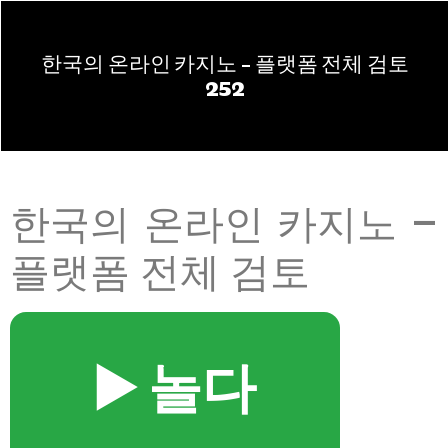
한국의 온라인 카지노 – 플랫폼 전체 검토
252
한국의 온라인 카지노 –
플랫폼 전체 검토
▶️ 놀다