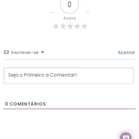
0
Avalie
Inscrever-se
Acessar
0
COMENTÁRIOS