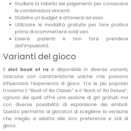
Studiare la tabella dei pagamenti per conoscere
le combinazioni vincenti.
Stabilire un budget e attenersi ad esso.
Utilizzare le modalità gratuite per fare pratica
prima di scommettere soldi veri.
Essere pazienti e non farsi prendere
dall’impulsività.
Varianti del gioco
Il
slot book of ra
è disponibile in diverse varianti,
ciascuna con caratteristiche uniche che possono
influenzare l’esperienza di gioco. Tra le più popolari
troviamo il “Book of Ra Classic” e il “Book of Ra Deluxe”,
ognuno dei quali offre una sezione di giri gratuiti ma
con diverse possibilità di espansione dei simboli.
Questo permette ai giocatori di scegliere la versione
che meglio si adatta alle loro preferenze e stili di
gioco.