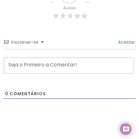
Avalie
Inscrever-se
Acessar
0
COMENTÁRIOS