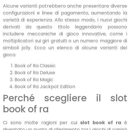
Alcune varianti potrebbero anche presentare diverse
configurazioni e linee di pagamento, aumentando la
varietà di esperienza. Allo stesso modo, i nuovi giochi
derivati da questo titolo leggendario possono
includere meccaniche di gioco innovative, come i
moltiplicatori sui giri gratuiti o un numero maggiore di
simboli jolly. Ecco un elenco di alcune varianti del
gioco:
Book of Ra Classic
Book of Ra Deluxe
Book of Ra Magic
Book of Ra Jackpot Edition
Perché scegliere il slot
book of ra
Ci sono molte ragioni per cui
slot book of ra
è
diventato un punto di riferimento tra i giochi di casinò