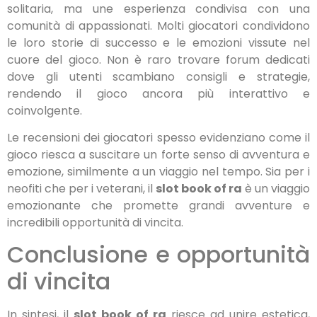
solitaria, ma une esperienza condivisa con una
comunità di appassionati. Molti giocatori condividono
le loro storie di successo e le emozioni vissute nel
cuore del gioco. Non è raro trovare forum dedicati
dove gli utenti scambiano consigli e strategie,
rendendo il gioco ancora più interattivo e
coinvolgente.
Le recensioni dei giocatori spesso evidenziano come il
gioco riesca a suscitare un forte senso di avventura e
emozione, similmente a un viaggio nel tempo. Sia per i
neofiti che per i veterani, il
slot book of ra
è un viaggio
emozionante che promette grandi avventure e
incredibili opportunità di vincita.
Conclusione e opportunità
di vincita
In sintesi, il
slot book of ra
riesce ad unire estetica,