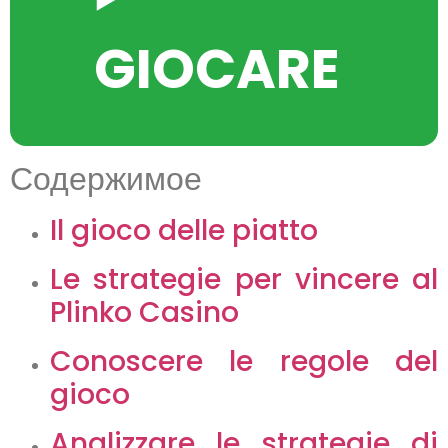
GIOCARE
Содержимое
Il gioco delle piatto
Le strategie per vincere al
Plinko Casino
Conoscere le regole del
gioco
Analizzare le strategie di