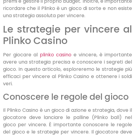
premi e gestire il proprio budget. Inoltre, è importante
ricordare che il Plinko è un gioco di sorte e non esiste
una strategia assoluta per vincere.
Le strategie per vincere al
Plinko Casino
Per giocare al
plinko casino
e vincere, è importante
avere una strategia precisa e conoscere i segreti del
gioco. In questo articolo, esploreremo le strategie più
efficaci per vincere al Plinko Casino e ottenere i soldi
veri.
Conoscere le regole del gioco
Il Plinko Casino è un gioco di azione e strategia, dove il
giocatore deve lanciare le palline (Plinko ball) nel
gioco per vincere. È importante conoscere le regole
del gioco e le strategie per vincere. Il giocatore deve