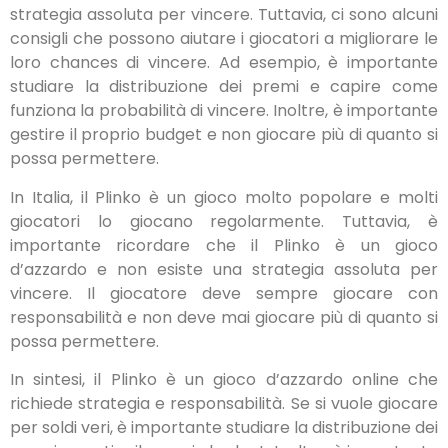
strategia assoluta per vincere. Tuttavia, ci sono alcuni
consigli che possono aiutare i giocatori a migliorare le
loro chances di vincere. Ad esempio, è importante
studiare la distribuzione dei premi e capire come
funziona la probabilità di vincere. Inoltre, è importante
gestire il proprio budget e non giocare più di quanto si
possa permettere.
In Italia, il Plinko è un gioco molto popolare e molti
giocatori lo giocano regolarmente. Tuttavia, è
importante ricordare che il Plinko è un gioco
d’azzardo e non esiste una strategia assoluta per
vincere. Il giocatore deve sempre giocare con
responsabilità e non deve mai giocare più di quanto si
possa permettere.
In sintesi, il Plinko è un gioco d’azzardo online che
richiede strategia e responsabilità. Se si vuole giocare
per soldi veri, è importante studiare la distribuzione dei