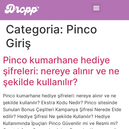
Categoria:
Pinco
Giriş
Pinco kumarhane hediye
şifreleri: nereye alınır ve ne
şekilde kullanılır?
Pinco kumarhane hediye şifreleri: nereye alınır ve ne
şekilde kullanılır? Ekstra Kodu Nedir? Pinco sitesinde
Sunulan Bonus Çeşitleri Kampanya Şifresi Nerede Elde
edilir? Hediye Şifresi Ne şekilde Kullanılır? Hediye
Kullanımında İpuçları Pinco Güvenilir mi ve Resmi mi?