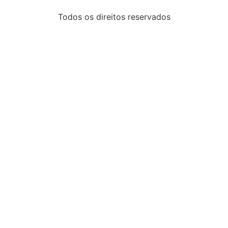
Todos os direitos reservados