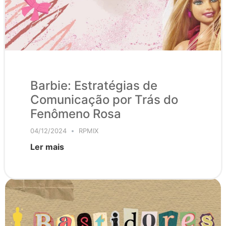
Barbie: Estratégias de
Comunicação por Trás do
Fenômeno Rosa
04/12/2024
RPMIX
Ler mais