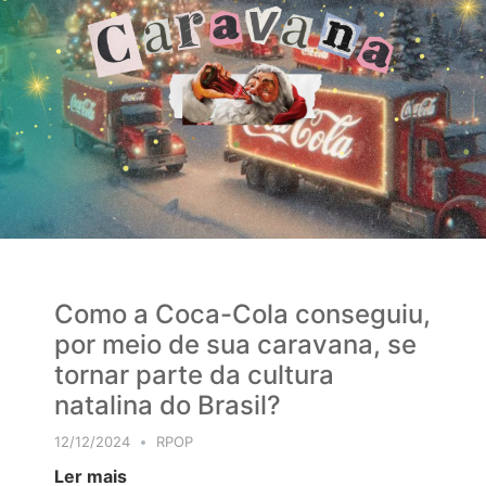
Como a Coca-Cola conseguiu,
por meio de sua caravana, se
tornar parte da cultura
natalina do Brasil?
12/12/2024
RPOP
Ler mais