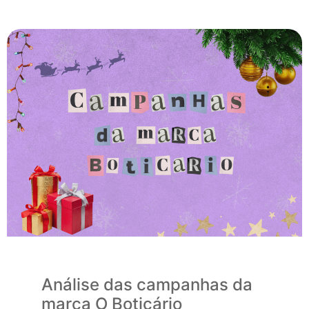
Análise das campanhas da
marca O Boticário