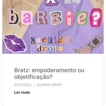
Bratz: empoderamento ou
objetificação?
04/12/2024
QUERIDO DROPP
Ler mais