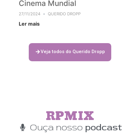
Cinema Mundial
27/11/2024
QUERIDO DROPP
Ler mais
Veja todos do Querido Dropp
RPMIX
Ouça nosso
podcast