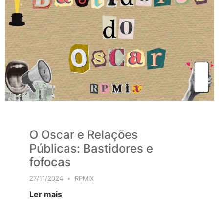
O Oscar e Relações
Públicas: Bastidores e
fofocas
27/11/2024
RPMIX
Ler mais