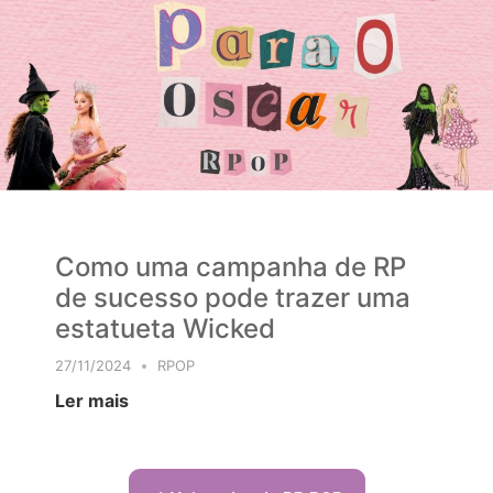
Como uma campanha de RP
de sucesso pode trazer uma
estatueta Wicked
27/11/2024
RPOP
Ler mais