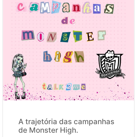
A trajetória das campanhas
de Monster High.