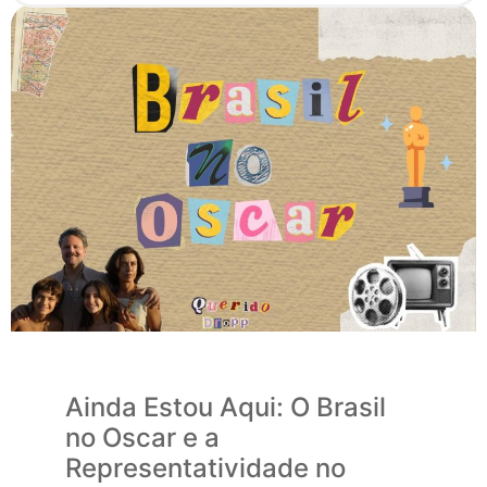
Ainda Estou Aqui: O Brasil
no Oscar e a
Representatividade no