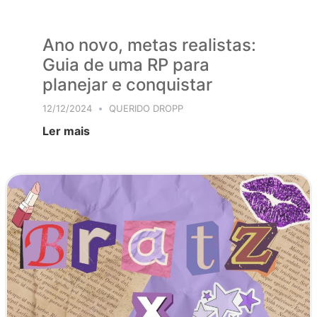
Ano novo, metas realistas:
Guia de uma RP para
planejar e conquistar
12/12/2024
QUERIDO DROPP
Ler mais