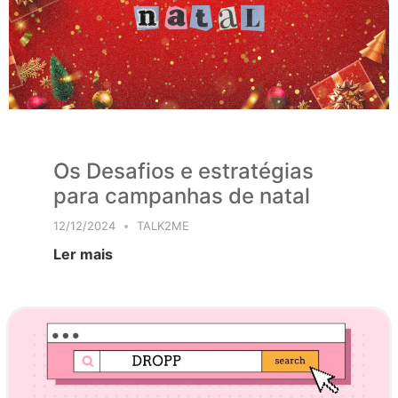
Os Desafios e estratégias
para campanhas de natal
12/12/2024
TALK2ME
Ler mais