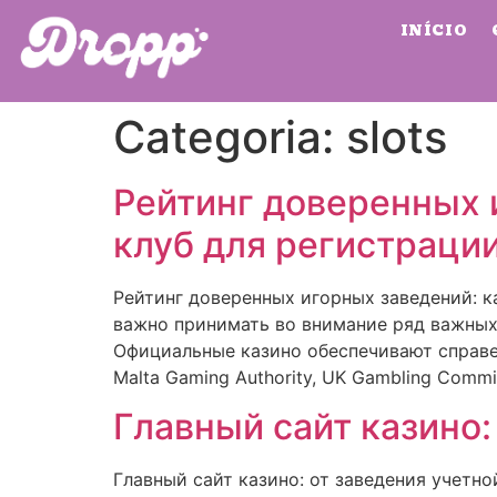
INÍCIO
Categoria:
slots
Рейтинг доверенных 
клуб для регистраци
Рейтинг доверенных игорных заведений: к
важно принимать во внимание ряд важных 
Официальные казино обеспечивают справе
Malta Gaming Authority, UK Gambling Commi
Главный сайт казино:
Главный сайт казино: от заведения учетн