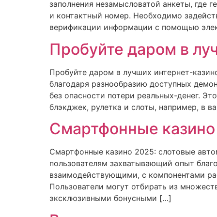
заполнения незамысловатой анкеты, где 
и контактный номер. Необходимо задейств
верификации информации с помощью элек
Пробуйте даром в лу
Пробуйте даром в лучших интернет-казино
благодаря разнообразию доступных демо
без опасности потери реальных-денег. Эт
блэкджек, рулетка и слоты, например, в 
Смартфонные казино 
Смартфонные казино 2025: слотовые авто
пользователям захватывающий опыт благо
взаимодействующими, с компонентами ра
Пользователи могут отбирать из множест
эксклюзивными бонусными […]