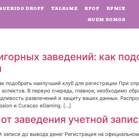
QUERIDO DROPP
TALK2ME
RPOP
RPMIX
QUEM SOMOS
игорных заведений: как по
и
ак подобрать наилучший клуб для регистрации При оп
аспектов. В первую очередь, главное, необходимо обр
дливость развлечений и защиту ваших данных. Распро
ssion и Curacao eGaming. […]
 от заведения учетной запи
ой записи до вывода денег Регистрация на официальном