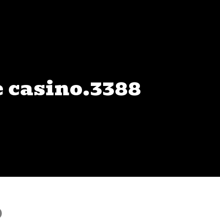
e casino.3388
o