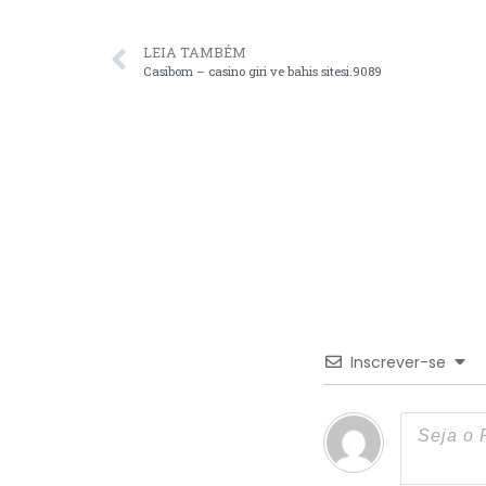
LEIA TAMBÉM
Casibom – casino giri ve bahis sitesi.9089
Inscrever-se