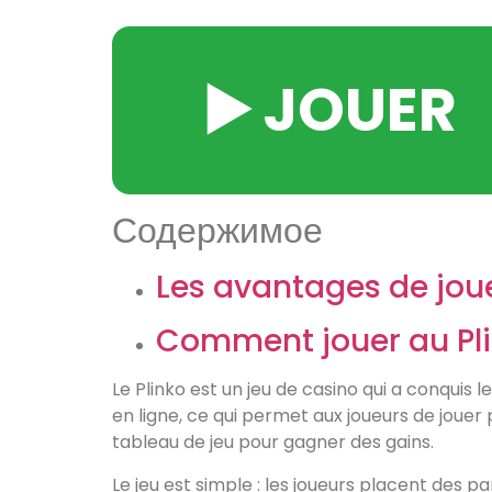
▶️ JOUER
Содержимое
Les avantages de joue
Comment jouer au Pli
Le Plinko est un jeu de casino qui a conquis 
en ligne, ce qui permet aux joueurs de jouer
tableau de jeu pour gagner des gains.
Le jeu est simple : les joueurs placent des p