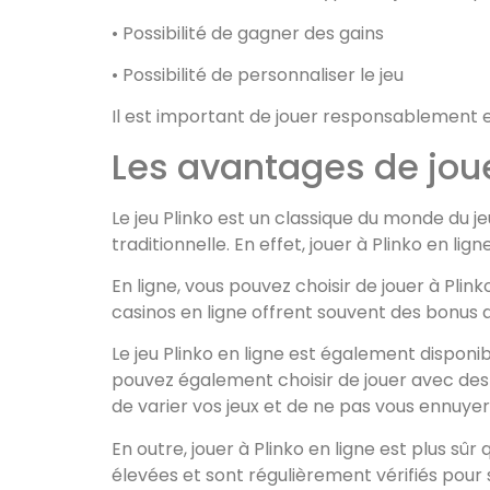
• Possibilité de gagner des gains
• Possibilité de personnaliser le jeu
Il est important de jouer responsablement 
Les avantages de joue
Le jeu Plinko est un classique du monde du j
traditionnelle. En effet, jouer à Plinko en li
En ligne, vous pouvez choisir de jouer à Plin
casinos en ligne offrent souvent des bonus
Le jeu Plinko en ligne est également disponi
pouvez également choisir de jouer avec des je
de varier vos jeux et de ne pas vous ennuyer
En outre, jouer à Plinko en ligne est plus sû
élevées et sont régulièrement vérifiés pour s