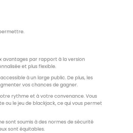
 permettre.
ux avantages par rapport à la version
nnalisée et plus flexible.
accessible à un large public. De plus, les
 augmenter vos chances de gagner.
 à votre rythme et à votre convenance. Vous
tte ou le jeu de blackjack, ce qui vous permet
ligne sont soumis à des normes de sécurité
eux sont équitables.