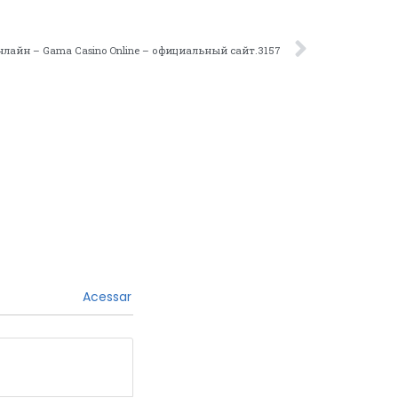
нлайн – Gama Casino Online – официальный сайт.3157
Acessar