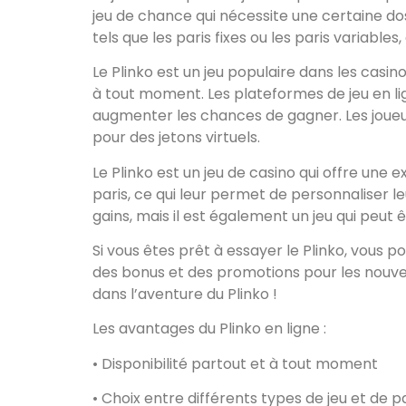
jeu de chance qui nécessite une certaine dos
tels que les paris fixes ou les paris variables
Le Plinko est un jeu populaire dans les casin
à tout moment. Les plateformes de jeu en li
augmenter les chances de gagner. Les joueurs
pour des jetons virtuels.
Le Plinko est un jeu de casino qui offre une 
paris, ce qui leur permet de personnaliser le
gains, mais il est également un jeu qui peut êt
Si vous êtes prêt à essayer le Plinko, vous
des bonus et des promotions pour les nouve
dans l’aventure du Plinko !
Les avantages du Plinko en ligne :
• Disponibilité partout et à tout moment
• Choix entre différents types de jeu et de p