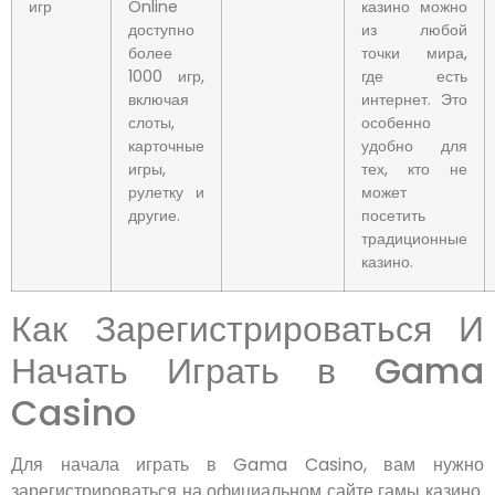
игр
Online
казино можно
доступно
из любой
более
точки мира,
1000 игр,
где есть
включая
интернет. Это
слоты,
особенно
карточные
удобно для
игры,
тех, кто не
рулетку и
может
другие.
посетить
традиционные
казино.
Как Зарегистрироваться И
Начать Играть в Gama
Casino
Для начала играть в Gama Casino, вам нужно
зарегистрироваться на официальном сайте гамы казино.