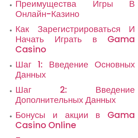
Преимущества Игры В
Онлайн-Казино
Как Зарегистрироваться И
Начать Играть в Gama
Casino
Шаг 1: Введение Основных
Данных
Шаг 2: Введение
Дополнительных Данных
Бонусы и акции в Gama
Casino Online