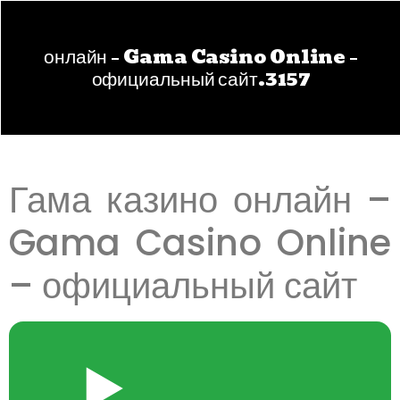
онлайн – Gama Casino Online –
официальный сайт.3157
Гама казино онлайн –
Gama Casino Online
– официальный сайт
▶️