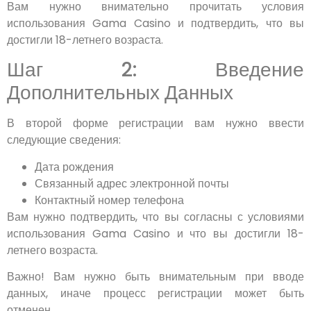
Вам нужно внимательно прочитать условия
использования Gama Casino и подтвердить, что вы
достигли 18-летнего возраста.
Шаг 2: Введение
Дополнительных Данных
В второй форме регистрации вам нужно ввести
следующие сведения:
Дата рождения
Связанный адрес электронной почты
Контактный номер телефона
Вам нужно подтвердить, что вы согласны с условиями
использования Gama Casino и что вы достигли 18-
летнего возраста.
Важно! Вам нужно быть внимательным при вводе
данных, иначе процесс регистрации может быть
отменен.