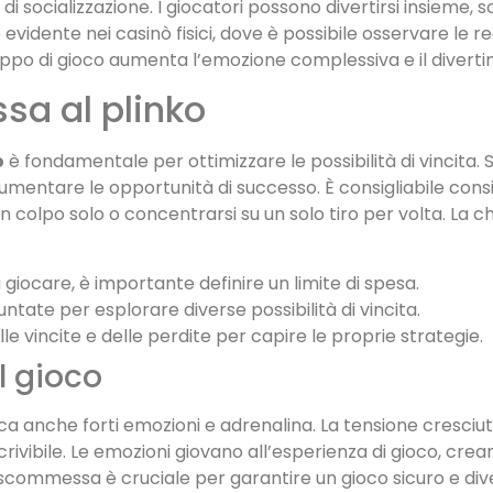
socializzazione. I giocatori possono divertirsi insieme, s
idente nei casinò fisici, dove è possibile osservare le r
gruppo di gioco aumenta l’emozione complessiva e il divert
sa al plinko
o
è fondamentale per ottimizzare le possibilità di vincita
umentare le opportunità di successo. È consigliabile con
n colpo solo o concentrarsi su un solo tiro per volta. La c
 a giocare, è importante definire un limite di spesa.
puntate per esplorare diverse possibilità di vincita.
elle vincite e delle perdite per capire le proprie strategie.
l gioco
ca anche forti emozioni e adrenalina. La tensione cresciuta
ivibile. Le emozioni giovano all’esperienza di gioco, creand
 scommessa è cruciale per garantire un gioco sicuro e div