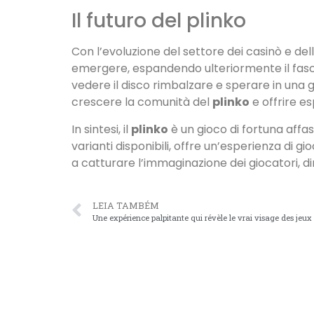
Il futuro del plinko
Con l’evoluzione del settore dei casinò e dell
emergere, espandendo ulteriormente il fasci
vedere il disco rimbalzare e sperare in una gr
crescere la comunità del
plinko
e offrire e
In sintesi, il
plinko
è un gioco di fortuna aff
varianti disponibili, offre un’esperienza di gi
a catturare l’immaginazione dei giocatori, d
LEIA TAMBÉM
Une expérience palpitante qui révèle le vrai visage des jeux