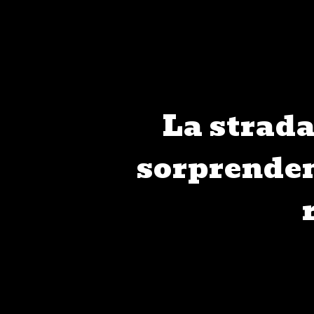
La strada
sorprendent