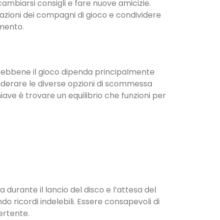
cambiarsi consigli e fare nuove amicizie.
eazioni dei compagni di gioco e condividere
imento.
. Sebbene il gioco dipenda principalmente
siderare le diverse opzioni di scommessa
hiave è trovare un equilibrio che funzioni per
 durante il lancio del disco e l’attesa del
o ricordi indelebili. Essere consapevoli di
ertente.