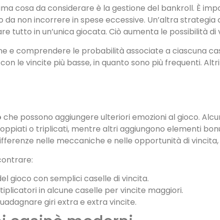
prima cosa da considerare è la gestione del bankroll. È impo
odo da non incorrere in spese eccessive. Un’altra strateg
utto in un’unica giocata. Ciò aumenta le possibilità di v
one e comprendere le probabilità associate a ciascuna cas
con le vincite più basse, in quanto sono più frequenti. Al
o
che possono aggiungere ulteriori emozioni al gioco. Alcun
oppiati o triplicati, mentre altri aggiungono elementi bo
ifferenze nelle meccaniche e nelle opportunità di vincita,
contrare:
del gioco con semplici caselle di vincita.
tiplicatori in alcune caselle per vincite maggiori.
uadagnare giri extra e extra vincite.