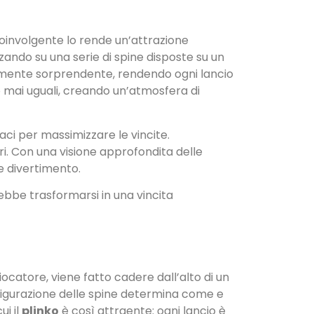
coinvolgente lo rende un’attrazione
lzando su una serie di spine disposte su un
ialmente sorprendente, rendendo ogni lancio
 mai uguali, creando un’atmosfera di
caci per massimizzare le vincite.
i. Con una visione approfondita delle
e divertimento.
bbe trasformarsi in una vincita
atore, viene fatto cadere dall’alto di un
configurazione delle spine determina come e
ui il
plinko
è così attraente: ogni lancio è