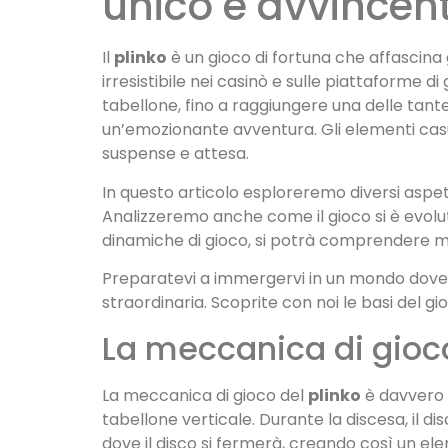
unico e avvincent
Il
plinko
è un gioco di fortuna che affascina
irresistibile nei casinò e sulle piattaforme 
tabellone, fino a raggiungere una delle tant
un’emozionante avventura. Gli elementi casu
suspense e attesa.
In questo articolo esploreremo diversi aspet
Analizzeremo anche come il gioco si è evolut
dinamiche di gioco, si potrà comprendere 
Preparatevi a immergervi in un mondo dove l
straordinaria. Scoprite con noi le basi del gioc
La meccanica di gioco
La meccanica di gioco del
plinko
è davvero 
tabellone verticale. Durante la discesa, il d
dove il disco si fermerà, creando così un ele