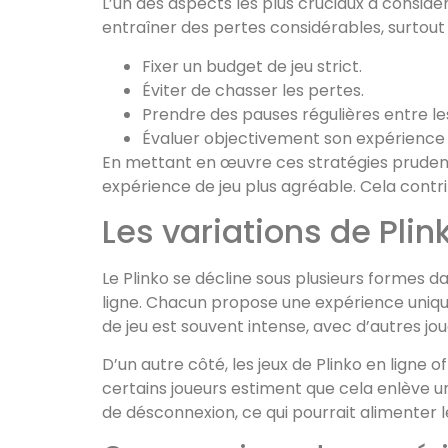
L’un des aspects les plus cruciaux à considér
entraîner des pertes considérables, surtout si
Fixer un budget de jeu strict.
Éviter de chasser les pertes.
Prendre des pauses régulières entre les
Évaluer objectivement son expérience 
En mettant en œuvre ces stratégies prudentes
expérience de jeu plus agréable. Cela contri
Les variations de Pli
Le Plinko se décline sous plusieurs formes d
ligne. Chacun propose une expérience unique
de jeu est souvent intense, avec d’autres j
D’un autre côté, les jeux de Plinko en ligne 
certains joueurs estiment que cela enlève un
de désconnexion, ce qui pourrait alimenter 