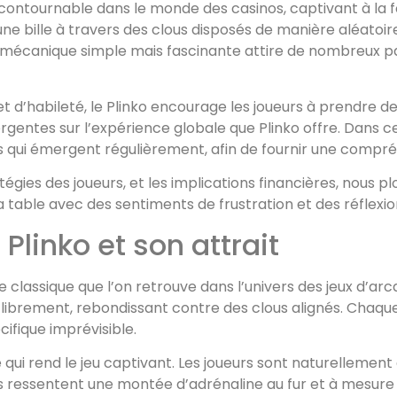
ncontournable dans le monde des casinos, captivant à la foi
ne bille à travers des clous disposés de manière aléatoir
e mécanique simple mais fascinante attire de nombreux pa
 et d’habileté, le Plinko encourage les joueurs à prendre
vergentes sur l’expérience globale que Plinko offre. Dans c
ifs qui émergent régulièrement, afin de fournir une comp
tégies des joueurs, et les implications financières, nous
a table avec des sentiments de frustration et des réflexion
Plinko et son attrait
 classique que l’on retrouve dans l’univers des jeux d’arc
brement, rebondissant contre des clous alignés. Chaque re
ifique imprévisible.
ui rend le jeu captivant. Les joueurs sont naturellement a
ls ressentent une montée d’adrénaline au fur et à mesure 