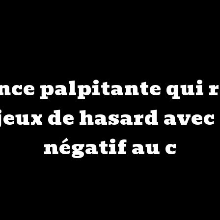
ce palpitante qui r
jeux de hasard avec
négatif au c