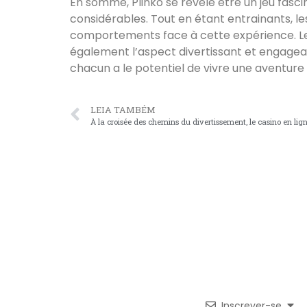
En somme, Plinko se révèle être un jeu fasc
considérables. Tout en étant entrainants, les
comportements face à cette expérience. L
également l’aspect divertissant et engageant
chacun a le potentiel de vivre une aventure 
LEIA TAMBÉM
À la croisée des chemins du divertissement, le casino en lign
Inscrever-se