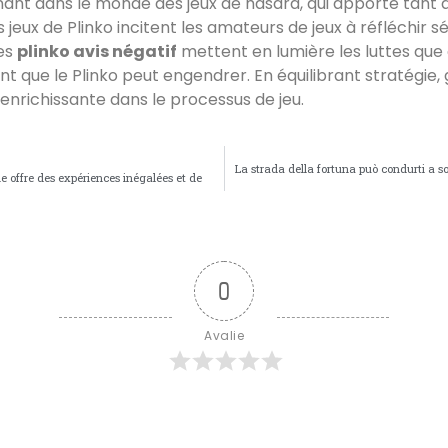
inant dans le monde des jeux de hasard, qui apporte tant 
 jeux de Plinko incitent les amateurs de jeux à réfléchir 
es
plinko avis négatif
mettent en lumière les luttes que
 que le Plinko peut engendrer. En équilibrant stratégie, 
enrichissante dans le processus de jeu.
La strada della fortuna può condurti a s
e offre des expériences inégalées et de
0
Avalie