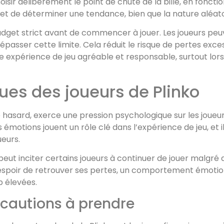
sir délibérément le point de chute de la bille, en fonctio
et de déterminer une tendance, bien que la nature aléatoi
dget strict avant de commencer à jouer. Les joueurs peu
épasser cette limite. Cela réduit le risque de pertes exce
 expérience de jeu agréable et responsable, surtout lorsq
ues des joueurs de Plinko
hasard, exerce une pression psychologique sur les joueur
s émotions jouent un rôle clé dans l’expérience de jeu, et
ueurs.
eut inciter certains joueurs à continuer de jouer malgré d
 l’espoir de retrouver ses pertes, un comportement émoti
p élevées.
écautions à prendre