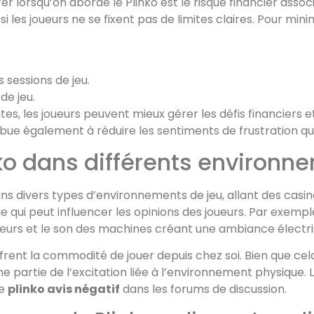
er lorsqu’on aborde le Plinko est le risque financier assoc
 les joueurs ne se fixent pas de limites claires. Pour minimi
 sessions de jeu.
de jeu.
, les joueurs peuvent mieux gérer les défis financiers et
bue également à réduire les sentiments de frustration qu
nko dans différents environn
ans divers types d’environnements de jeu, allant des casi
 qui peut influencer les opinions des joueurs. Par exempl
oueurs et le son des machines créant une ambiance électri
offrent la commodité de jouer depuis chez soi. Bien que cel
e partie de l’excitation liée à l’environnement physique.
le
plinko avis négatif
dans les forums de discussion.