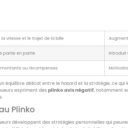
a vitesse et le trajet de la bille
Augmente 
 partie en partie
Introduit
s montants ou récompenses
Motivatio
équilibre délicat entre le hasard et la stratégie, ce qui 
joueurs expriment des
plinko avis négatif
, notamment en
s.
au Plinko
 joueurs développent des stratégies personnelles qui peuve