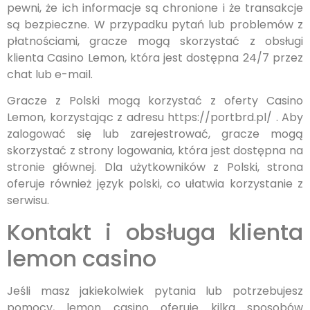
pewni, że ich informacje są chronione i że transakcje
są bezpieczne. W przypadku pytań lub problemów z
płatnościami, gracze mogą skorzystać z obsługi
klienta Casino Lemon, która jest dostępna 24/7 przez
chat lub e-mail.
Gracze z Polski mogą korzystać z oferty Casino
Lemon, korzystając z adresu https://portbrd.pl/ . Aby
zalogować się lub zarejestrować, gracze mogą
skorzystać z strony logowania, która jest dostępna na
stronie głównej. Dla użytkowników z Polski, strona
oferuje również język polski, co ułatwia korzystanie z
serwisu.
Kontakt i obsługa klienta
lemon casino
Jeśli masz jakiekolwiek pytania lub potrzebujesz
pomocy, lemon casino oferuje kilka sposobów