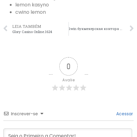
lemon kasyno
cwino lemon
LEIA TAMBÉM
1win букмекерская контора — вход.1301
Glory Casino Online.1624
0
Avalie
Inscrever-se
Acessar