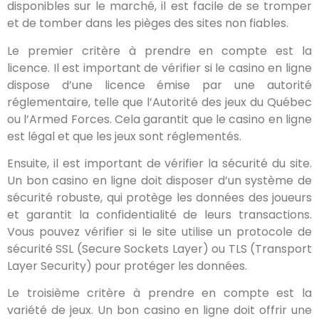
disponibles sur le marché, il est facile de se tromper
et de tomber dans les pièges des sites non fiables.
Le premier critère à prendre en compte est la
licence. Il est important de vérifier si le casino en ligne
dispose d’une licence émise par une autorité
réglementaire, telle que l’Autorité des jeux du Québec
ou l’Armed Forces. Cela garantit que le casino en ligne
est légal et que les jeux sont réglementés.
Ensuite, il est important de vérifier la sécurité du site.
Un bon casino en ligne doit disposer d’un système de
sécurité robuste, qui protège les données des joueurs
et garantit la confidentialité de leurs transactions.
Vous pouvez vérifier si le site utilise un protocole de
sécurité SSL (Secure Sockets Layer) ou TLS (Transport
Layer Security) pour protéger les données.
Le troisième critère à prendre en compte est la
variété de jeux. Un bon casino en ligne doit offrir une