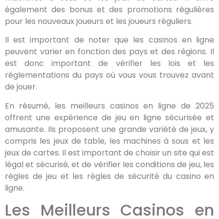
également des bonus et des promotions régulières
pour les nouveaux joueurs et les joueurs réguliers.
Il est important de noter que les casinos en ligne
peuvent varier en fonction des pays et des régions. Il
est donc important de vérifier les lois et les
réglementations du pays où vous vous trouvez avant
de jouer.
En résumé, les meilleurs casinos en ligne de 2025
offrent une expérience de jeu en ligne sécurisée et
amusante. Ils proposent une grande variété de jeux, y
compris les jeux de table, les machines à sous et les
jeux de cartes. Il est important de choisir un site qui est
légal et sécurisé, et de vérifier les conditions de jeu, les
règles de jeu et les règles de sécurité du casino en
ligne.
Les Meilleurs Casinos en