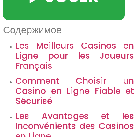
Содержимое
Les Meilleurs Casinos en
Ligne pour les Joueurs
Français
Comment Choisir un
Casino en Ligne Fiable et
Sécurisé
Les Avantages et les
Inconvénients des Casinos
en Ligne