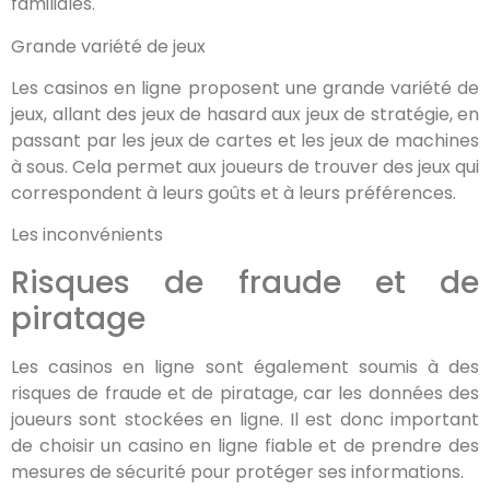
familiales.
Grande variété de jeux
Les casinos en ligne proposent une grande variété de
jeux, allant des jeux de hasard aux jeux de stratégie, en
passant par les jeux de cartes et les jeux de machines
à sous. Cela permet aux joueurs de trouver des jeux qui
correspondent à leurs goûts et à leurs préférences.
Les inconvénients
Risques de fraude et de
piratage
Les casinos en ligne sont également soumis à des
risques de fraude et de piratage, car les données des
joueurs sont stockées en ligne. Il est donc important
de choisir un casino en ligne fiable et de prendre des
mesures de sécurité pour protéger ses informations.