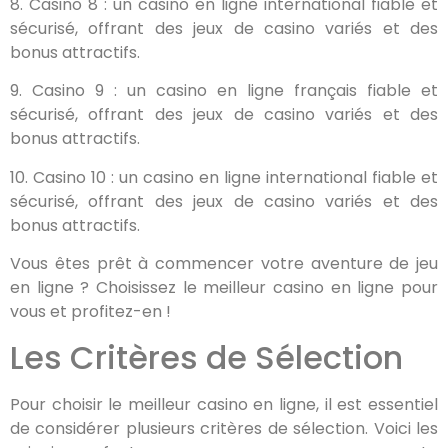
8. Casino 8 : un casino en ligne international fiable et
sécurisé, offrant des jeux de casino variés et des
bonus attractifs.
9. Casino 9 : un casino en ligne français fiable et
sécurisé, offrant des jeux de casino variés et des
bonus attractifs.
10. Casino 10 : un casino en ligne international fiable et
sécurisé, offrant des jeux de casino variés et des
bonus attractifs.
Vous êtes prêt à commencer votre aventure de jeu
en ligne ? Choisissez le meilleur casino en ligne pour
vous et profitez-en !
Les Critères de Sélection
Pour choisir le meilleur casino en ligne, il est essentiel
de considérer plusieurs critères de sélection. Voici les