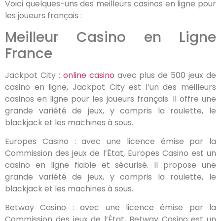
Voici quelques-uns des meilleurs casinos en ligne pour
les joueurs français :
Meilleur Casino en Ligne
France
Jackpot City :
online casino
avec plus de 500 jeux de
casino en ligne, Jackpot City est l’un des meilleurs
casinos en ligne pour les joueurs français. Il offre une
grande variété de jeux, y compris la roulette, le
blackjack et les machines à sous.
Europes Casino : avec une licence émise par la
Commission des jeux de l’État, Europes Casino est un
casino en ligne fiable et sécurisé. Il propose une
grande variété de jeux, y compris la roulette, le
blackjack et les machines à sous.
Betway Casino : avec une licence émise par la
Commission des jeux de l’État, Betway Casino est un