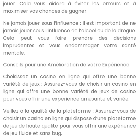
jouer. Cela vous aidera à éviter les erreurs et à
maximiser vos chances de gagner.
Ne jamais jouer sous l’influence : Il est important de ne
jamais jouer sous l’influence de l’alcool ou de la drogue.
Cela peut vous faire prendre des décisions
imprudentes et vous endommager votre santé
mentale.
Conseils pour une Amélioration de votre Expérience
Choisissez un casino en ligne qui offre une bonne
variété de jeux : Assurez-vous de choisir un casino en
ligne qui offre une bonne variété de jeux de casino
pour vous offrir une expérience amusante et variée.
Veillez à la qualité de la plateforme : Assurez-vous de
choisir un casino en ligne qui dispose d’une plateforme
de jeu de haute qualité pour vous offrir une expérience
de jeu fluide et sans bug.