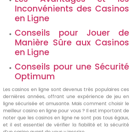
Inconvénients des Casinos
en Ligne
Conseils pour Jouer de
Manière Sûre aux Casinos
en Ligne
Conseils pour une Sécurité
Optimum
Les casinos en ligne sont devenus très populaires ces
dernières années, offrant une expérience de jeu en
ligne sécurisée et amusante. Mais comment choisir le
meilleur casino en ligne pour vous ? Il est important de
noter que les casinos en ligne ne sont pas tous égaux,
et il est essentiel de vérifier la fiabilité et la sécurité
d’un casino avant de vous y inscrire.