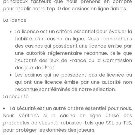
principaux facteurs que nous prenons en compte
pour établir notre top 10 des casinos en ligne fiables.
La licence
La licence est un critère essentiel pour évaluer la
fiabilité d’un casino en ligne. Nous recherchons
des casinos qui possèdent une licence émise par
une autorité réglementaire reconnue, telle que
l’Autorité des jeux de France ou la Commission
des jeux de l’État.
Les casinos qui ne possèdent pas de licence ou
qui ont une licence émise par une autorité non
reconnue sont éliminés de notre sélection.
La sécurité
La sécurité est un autre critère essentiel pour nous.
Nous vérifions si le casino en ligne utilise des
protocoles de sécurité robustes, tels que SSL ou TLS,
pour protéger les données des joueurs.