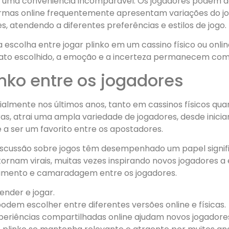
cem uma conveniência incomparável. Os jogadores podem 
aformas online frequentemente apresentam variações do jo
 atendendo a diferentes preferências e estilos de jogo.
escolha entre jogar plinko em um cassino físico ou onli
to escolhido, a emoção e a incerteza permanecem como 
nko entre os jogadores
lmente nos últimos anos, tanto em cassinos físicos quant
s, atrai uma ampla variedade de jogadores, desde inicia
e a ser um favorito entre os apostadores.
e discussão sobre jogos têm desempenhado um papel signi
 tornam virais, muitas vezes inspirando novos jogadores
ncimento e camaradagem entre os jogadores.
tender e jogar.
odem escolher entre diferentes versões online e físicas.
periências compartilhadas online ajudam novos jogadore