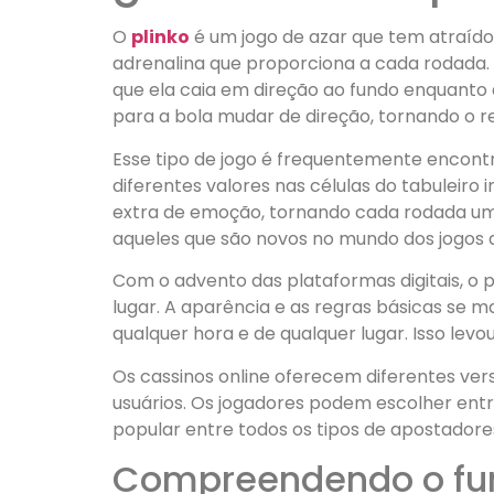
O
plinko
é um jogo de azar que tem atraído
adrenalina que proporciona a cada rodada. 
que ela caia em direção ao fundo enquanto
para a bola mudar de direção, tornando o re
Esse tipo de jogo é frequentemente encontr
diferentes valores nas células do tabuleiro
extra de emoção, tornando cada rodada uma
aqueles que são novos no mundo dos jogos 
Com o advento das plataformas digitais, o 
lugar. A aparência e as regras básicas se m
qualquer hora e de qualquer lugar. Isso le
Os cassinos online oferecem diferentes ver
usuários. Os jogadores podem escolher entr
popular entre todos os tipos de apostadore
Compreendendo o fun