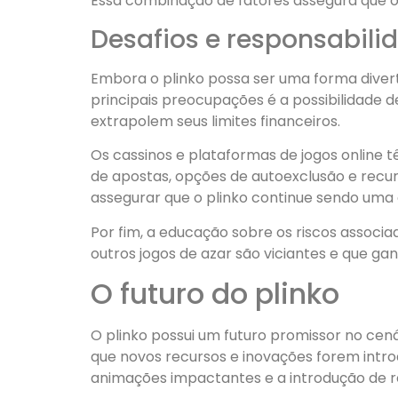
Essa combinação de fatores assegura que o
Desafios e responsabilid
Embora o plinko possa ser uma forma diver
principais preocupações é a possibilidade 
extrapolem seus limites financeiros.
Os cassinos e plataformas de jogos online t
de apostas, opções de autoexclusão e recu
assegurar que o plinko continue sendo uma e
Por fim, a educação sobre os riscos associad
outros jogos de azar são viciantes e que ga
O futuro do plinko
O plinko possui um futuro promissor no cená
que novos recursos e inovações forem introdu
animações impactantes e a introdução de re