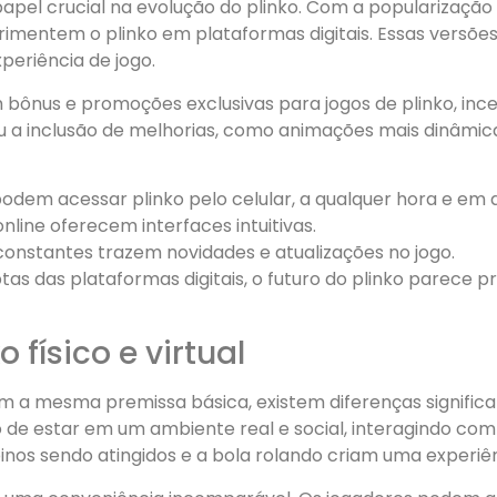
pel crucial na evolução do plinko. Com a popularização d
imentem o plinko em plataformas digitais. Essas versões 
eriência de jogo.
m bônus e promoções exclusivas para jogos de plinko, in
u a inclusão de melhorias, como animações mais dinâmicas
odem acessar plinko pelo celular, a qualquer hora e em q
line oferecem interfaces intuitivas.
constantes trazem novidades e atualizações no jogo.
s das plataformas digitais, o futuro do plinko parece p
físico e virtual
em a mesma premissa básica, existem diferenças significa
o de estar em um ambiente real e social, interagindo com
nos sendo atingidos e a bola rolando criam uma experiênc