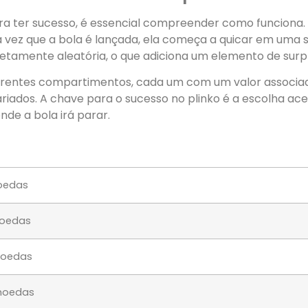
ara ter sucesso, é essencial compreender como funciona.
a vez que a bola é lançada, ela começa a quicar em uma 
mpletamente aleatória, o que adiciona um elemento de surp
diferentes compartimentos, cada um com um valor associa
ariados. A chave para o sucesso no plinko é a escolha 
nde a bola irá parar.
oedas
oedas
oedas
moedas