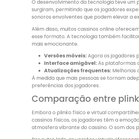
O desenvolvimento da tecnologia teve um pa
surgiram, permitindo que os jogadores exper
sonoros envolventes que podem elevar a exp
Além disso, muitos cassinos online oferece
esse formato. A tecnologia também facilito
mais emocionante.
Versões móveis:
Agora os jogadores p
Interface amigável:
As plataformas on
Atualizações frequentes:
Melhorias 
À medida que mais pessoas se tornam adepta
preferências dos jogadores.
Comparação entre plinko 
Embora o plinko físico e virtual compartilh
cassinos físicos, os jogadores têm a emoçã
atmosfera vibrante do cassino. O som dos pi