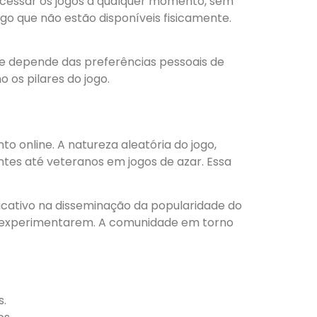
acessar os jogos a qualquer momento, sem
go que não estão disponíveis fisicamente.
ne depende das preferências pessoais de
os pilares do jogo.
o online. A natureza aleatória do jogo,
ntes até veteranos em jogos de azar. Essa
ficativo na disseminação da popularidade do
 a experimentarem. A comunidade em torno
s.