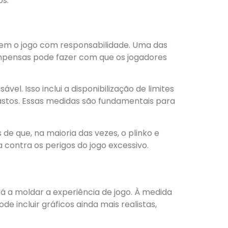
os.
dem o jogo com responsabilidade. Uma das
compensas pode fazer com que os jogadores
. Isso inclui a disponibilização de limites
astos. Essas medidas são fundamentais para
de que, na maioria das vezes, o plinko e
 contra os perigos do jogo excessivo.
rá a moldar a experiência de jogo. À medida
e incluir gráficos ainda mais realistas,