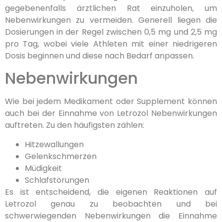
gegebenenfalls ärztlichen Rat einzuholen, um
Nebenwirkungen zu vermeiden. Generell liegen die
Dosierungen in der Regel zwischen 0,5 mg und 2,5 mg
pro Tag, wobei viele Athleten mit einer niedrigeren
Dosis beginnen und diese nach Bedarf anpassen.
Nebenwirkungen
Wie bei jedem Medikament oder Supplement können
auch bei der Einnahme von Letrozol Nebenwirkungen
auftreten. Zu den häufigsten zählen:
Hitzewallungen
Gelenkschmerzen
Müdigkeit
Schlafstörungen
Es ist entscheidend, die eigenen Reaktionen auf
Letrozol genau zu beobachten und bei
schwerwiegenden Nebenwirkungen die Einnahme