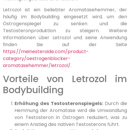
Letrozol ist ein beliebter Aromatasehemmer, der
häufig im Bodybuilding eingesetzt wird, um den
Östrogenspiegel zu senken und die
Testosteronproduktion zu steigern. Weitere
Informationen über Letrozol und seine Anwendung
finden Sie auf der Seite
https://meinesteroide.com/product-
category/oestrogenblocker-
aromatasehemmer/letrozol/
.
Vorteile von Letrozol im
Bodybuilding
Erhöhung des Testosteronspiegels:
Durch die
Hemmung der Aromatase wird die Umwandlung
von Testosteron in Östrogen reduziert, was zu
einem Anstieg des nativen Testosterons führt.