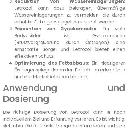
Reduktion von Wassereinlagerungen:
Letrozol kann dazu beitragen, übermäßige
Wassereinlagerungen zu vermeiden, die durch
erhöhte Östrogenspiegel verursacht werden.
Prävention von Gynekomastie:
Für viele
Bodybuilder ist Gynekomastie
(Brustvergrößerung durch Östrogen) eine
ernsthafte Sorge, und Letrozol bietet einen
effektiven Schutz.
Optimierung des Fettabbaus:
Ein niedrigerer
Östrogenspiegel kann den Fettabbau erleichtern
und das Muskeldefinition fördern.
Anwendung und
Dosierung
Die richtige Dosierung von Letrozol kann je nach
individuellem Ziel und Erfahrung variieren. Es ist wichtig,
sich über die optimale Menge zu informieren und sich