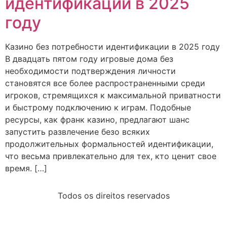
идентификации в 2025
году
Казино без потребности идентификации в 2025 году
В двадцать пятом году игровые дома без
необходимости подтверждения личности
становятся все более распространенными среди
игроков, стремящихся к максимальной приватности
и быстрому подключению к играм. Подобные
ресурсы, как франк казино, предлагают шанс
запустить развлечение безо всяких
продолжительных формальностей идентификации,
что весьма привлекательно для тех, кто ценит свое
время. […]
Todos os direitos reservados