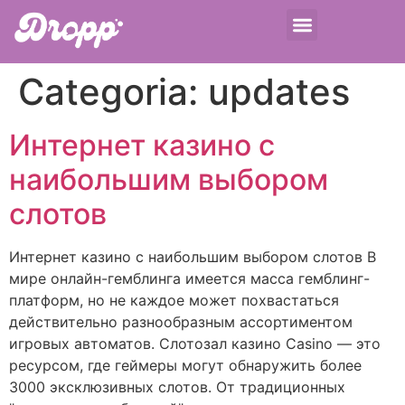
Categoria:
updates
Интернет казино с
наибольшим выбором
слотов
Интернет казино с наибольшим выбором слотов В
мире онлайн-гемблинга имеется масса гемблинг-
платформ, но не каждое может похвастаться
действительно разнообразным ассортиментом
игровых автоматов. Слотозал казино Casino — это
ресурсом, где геймеры могут обнаружить более
3000 эксклюзивных слотов. От традиционных